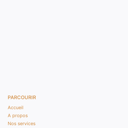
PARCOURIR
Accueil
A propos
Nos services