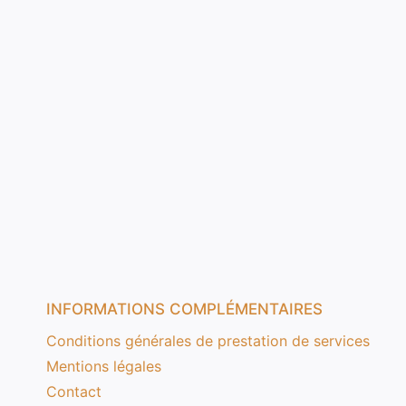
INFORMATIONS COMPLÉMENTAIRES
Conditions générales de prestation de services
Mentions légales
Contact