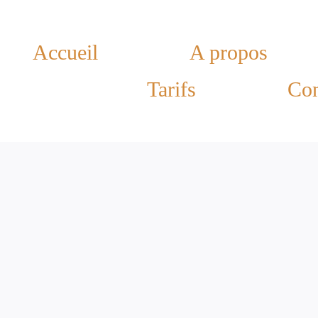
Accueil
A propos
Tarifs
Con